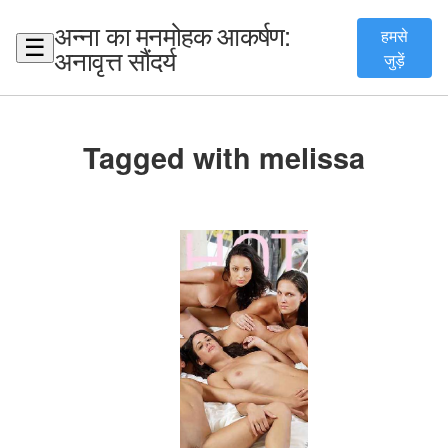
अन्ना का मनमोहक आकर्षण:
हमसे
☰
अनावृत्त सौंदर्य
जुड़ें
Tagged with melissa