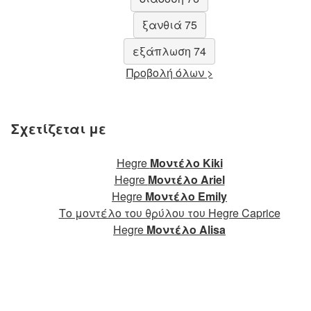
ξανθιά 75
εξάπλωση 74
Προβολή όλων >
Σχετίζεται με
Hegre
Μοντέλο Kiki
Hegre
Μοντέλο Ariel
Hegre
Μοντέλο Emily
Το μοντέλο του θρύλου του Hegre Caprice
Hegre
Μοντέλο Alisa